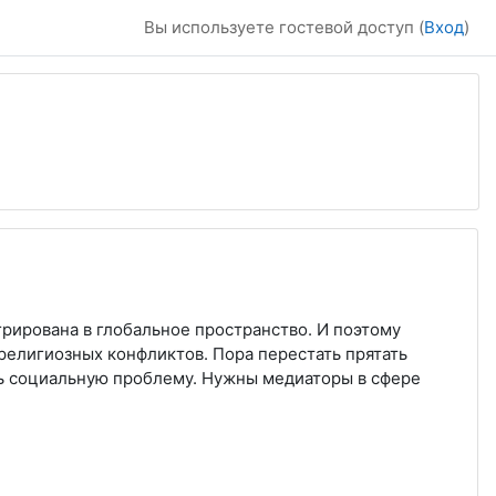
Вы используете гостевой доступ (
Вход
)
грирована в глобальное пространство. И поэтому
религиозных конфликтов. Пора перестать прятать
ть социальную проблему. Нужны медиаторы в сфере