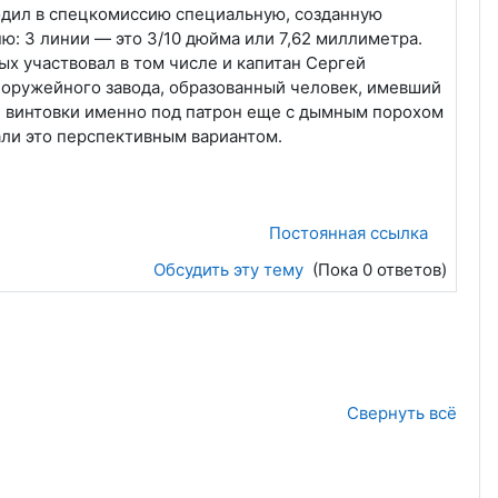
ходил в спецкомиссию специальную, созданную
: 3 линии — это 3/10 дюйма или 7,62 миллиметра.
ых участвовал в том числе и капитан Сергей
 оружейного завода, образованный человек, имевший
е винтовки именно под патрон еще с дымным порохом
али это перспективным вариантом.
Постоянная ссылка
Обсудить эту тему
(Пока 0 ответов)
Свернуть всё