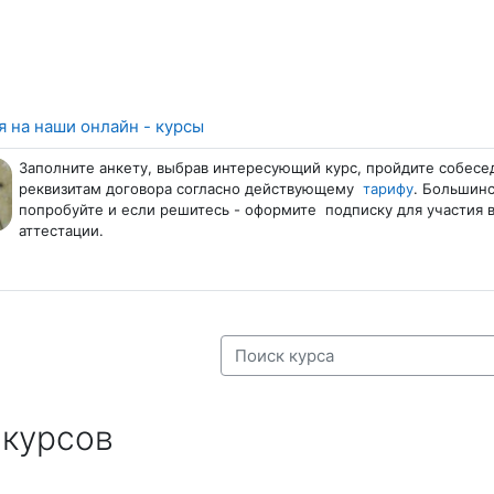
Страница
 на наши онлайн - курсы
Заполните анкету, выбрав интересующий курс, пройдите собесе
реквизитам договора согласно действующему
тарифу
. Большинс
попробуйте и если решитесь - оформите подписку для участия 
аттестации.
Поиск курса
 курсов